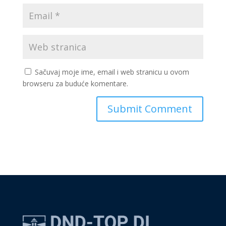
Sačuvaj moje ime, email i web stranicu u ovom
browseru za buduće komentare.