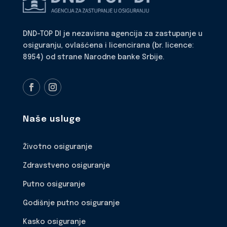
DND-TOP DI je nezavisna agencija za zastupanje u
osiguranju, ovlašćena i licencirana (br. licence:
8954) od strane Narodne banke Srbije.
Naše usluge
Životno osiguranje
Zdravstveno osiguranje
Putno osiguranje
Godišnje putno osiguranje
Kasko osiguranje