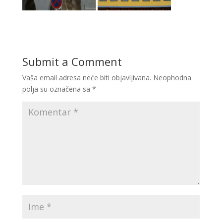
Submit a Comment
Vaša email adresa neće biti objavljivana.
Neophodna
polja su označena sa
*