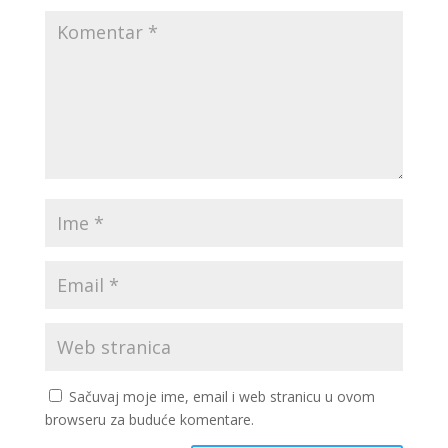
Sačuvaj moje ime, email i web stranicu u ovom
browseru za buduće komentare.