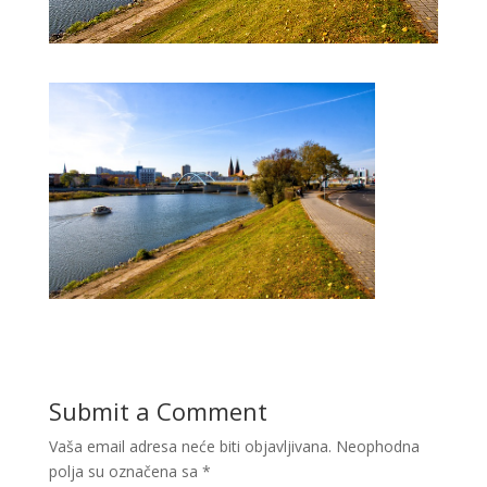
Submit a Comment
Vaša email adresa neće biti objavljivana.
Neophodna
polja su označena sa
*