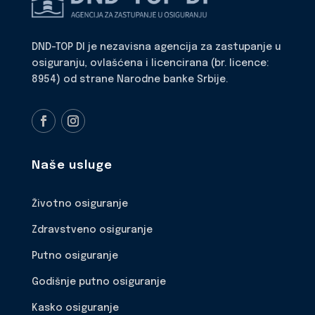
DND-TOP DI je nezavisna agencija za zastupanje u
osiguranju, ovlašćena i licencirana (br. licence:
8954) od strane Narodne banke Srbije.
Naše usluge
Životno osiguranje
Zdravstveno osiguranje
Putno osiguranje
Godišnje putno osiguranje
Kasko osiguranje