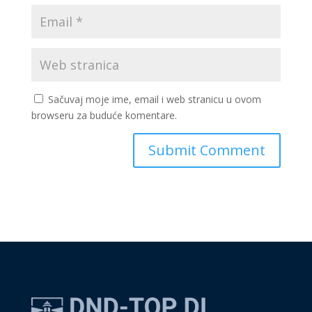
Sačuvaj moje ime, email i web stranicu u ovom
browseru za buduće komentare.