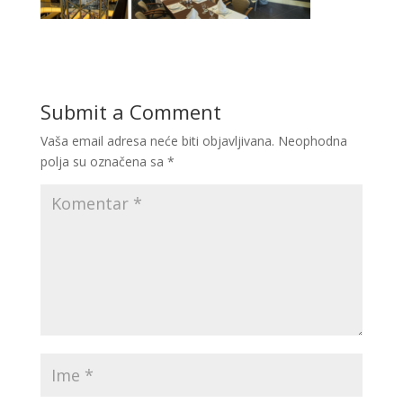
Submit a Comment
Vaša email adresa neće biti objavljivana.
Neophodna
polja su označena sa
*