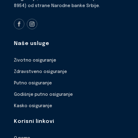
8954) od strane Narodne banke Srbije.
Naše usluge
Životno osiguranje
Zdravstveno osiguranje
Putno osiguranje
Godišnje putno osiguranje
Kasko osiguranje
Korisni linkovi