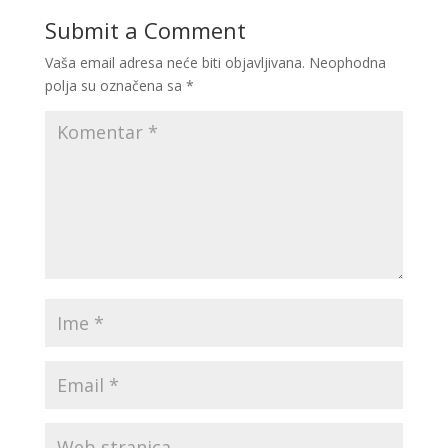
Submit a Comment
Vaša email adresa neće biti objavljivana.
Neophodna
polja su označena sa
*