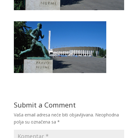
Submit a Comment
Vaša email adresa neće biti objavljivana.
Neophodna
polja su označena sa
*