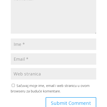
Sačuvaj moje ime, email i web stranicu u ovom
browseru za buduće komentare.