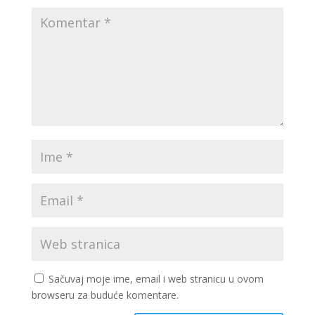
Sačuvaj moje ime, email i web stranicu u ovom
browseru za buduće komentare.