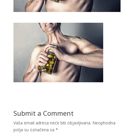
Submit a Comment
Vaša email adresa neće biti objavljivana.
Neophodna
polja su označena sa
*