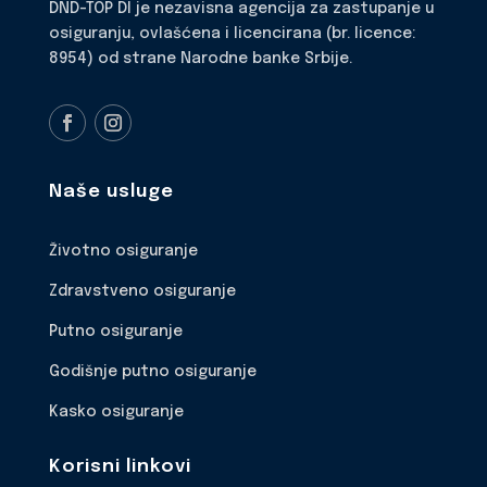
DND-TOP DI je nezavisna agencija za zastupanje u
osiguranju, ovlašćena i licencirana (br. licence:
8954) od strane Narodne banke Srbije.
Naše usluge
Životno osiguranje
Zdravstveno osiguranje
Putno osiguranje
Godišnje putno osiguranje
Kasko osiguranje
Korisni linkovi