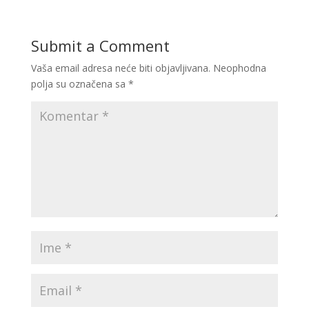
Submit a Comment
Vaša email adresa neće biti objavljivana.
Neophodna
polja su označena sa
*