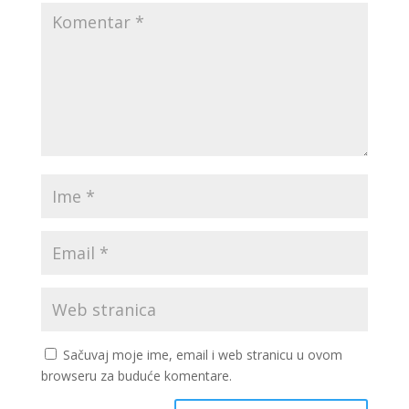
Sačuvaj moje ime, email i web stranicu u ovom
browseru za buduće komentare.