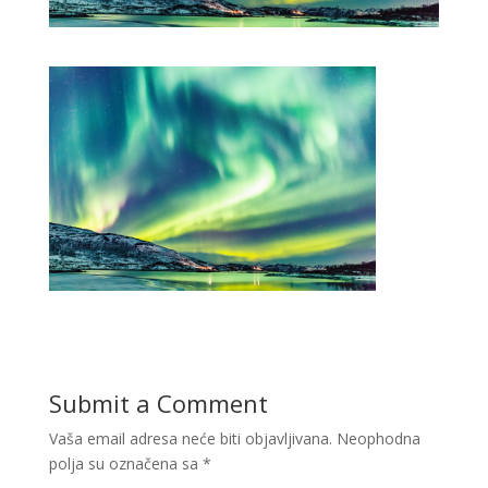
Submit a Comment
Vaša email adresa neće biti objavljivana.
Neophodna
polja su označena sa
*