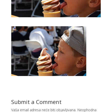
Submit a Comment
Vaša email adresa neće biti objavljivana.
Neophodna