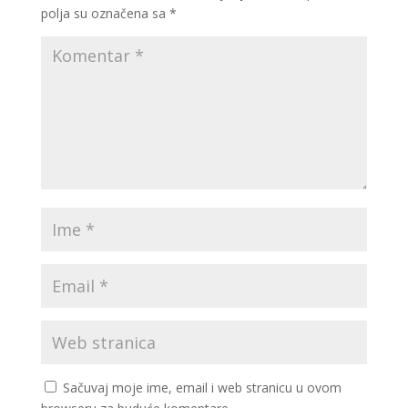
polja su označena sa
*
Sačuvaj moje ime, email i web stranicu u ovom