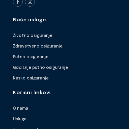
Naše usluge
Životno osiguranje
Zdravstveno osiguranje
Putno osiguranje
Godišnje putno osiguranje
Kasko osiguranje
Korisni linkovi
O nama
Usluge