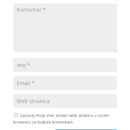
Sačuvaj moje ime, email i web stranicu u ovom
browseru za buduće komentare.