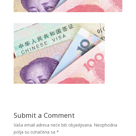
Submit a Comment
Vaša email adresa neće biti objavljivana.
Neophodna
polja su označena sa
*