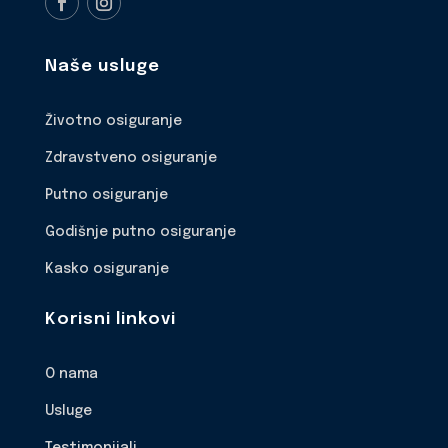
Naše usluge
Životno osiguranje
Zdravstveno osiguranje
Putno osiguranje
Godišnje putno osiguranje
Kasko osiguranje
Korisni linkovi
O nama
Usluge