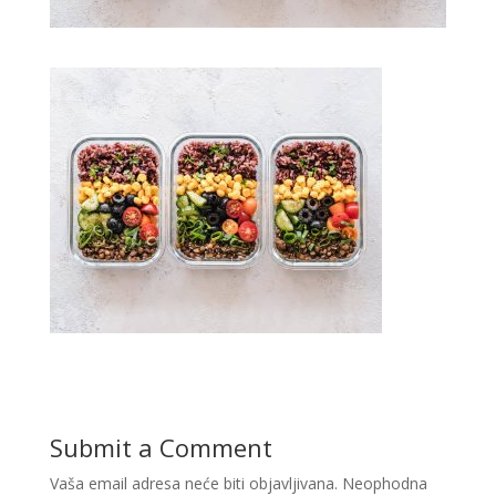
Submit a Comment
Vaša email adresa neće biti objavljivana.
Neophodna