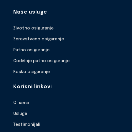
Naše usluge
Životno osiguranje
Zdravstveno osiguranje
Putno osiguranje
Godišnje putno osiguranje
Kasko osiguranje
Korisni linkovi
O nama
Usluge
Testimonijali