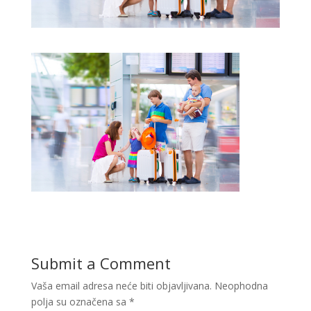
Submit a Comment
Vaša email adresa neće biti objavljivana.
Neophodna
polja su označena sa
*