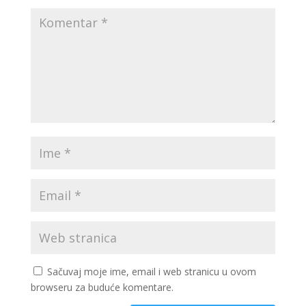
Sačuvaj moje ime, email i web stranicu u ovom
browseru za buduće komentare.