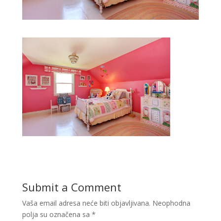
Submit a Comment
Vaša email adresa neće biti objavljivana.
Neophodna
polja su označena sa
*