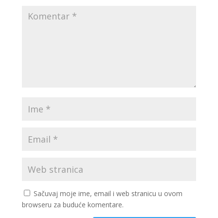
Sačuvaj moje ime, email i web stranicu u ovom
browseru za buduće komentare.