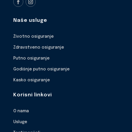
Naše usluge
Životno osiguranje
Zdravstveno osiguranje
Putno osiguranje
Godišnje putno osiguranje
Kasko osiguranje
Korisni linkovi
O nama
Usluge