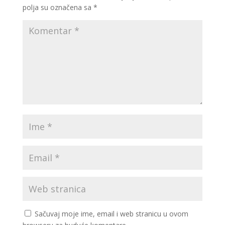
polja su označena sa
*
Sačuvaj moje ime, email i web stranicu u ovom