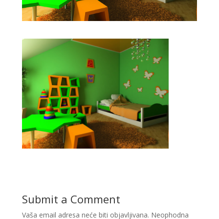
Submit a Comment
Vaša email adresa neće biti objavljivana.
Neophodna