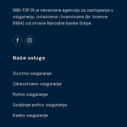
DND-TOP DI je nezavisna agencija za zastupanje u
osiguranju, ovlašćena i licencirana (br. licence:
8954) od strane Narodne banke Srbije.
Naše usluge
Životno osiguranje
Zdravstveno osiguranje
Putno osiguranje
Godišnje putno osiguranje
Kasko osiguranje