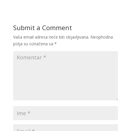
Submit a Comment
Vaša email adresa neće biti objavljivana.
Neophodna
polja su označena sa
*