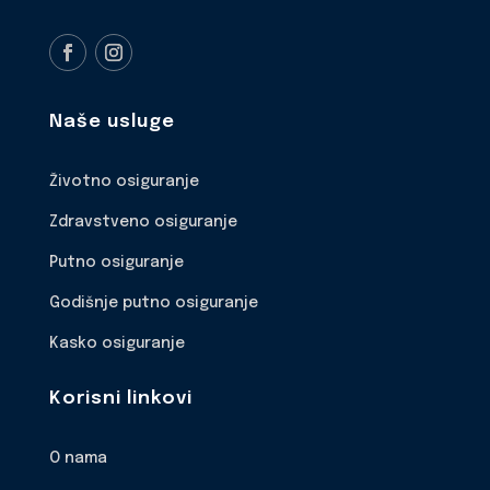
Naše usluge
Životno osiguranje
Zdravstveno osiguranje
Putno osiguranje
Godišnje putno osiguranje
Kasko osiguranje
Korisni linkovi
O nama