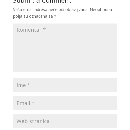
Submit a Comment
Vaša email adresa neće biti objavljivana.
Neophodna
polja su označena sa
*