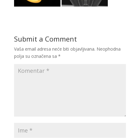
Submit a Comment
Vaša email adresa neće biti objavljivana.
Neophodna
polja su označena sa
*