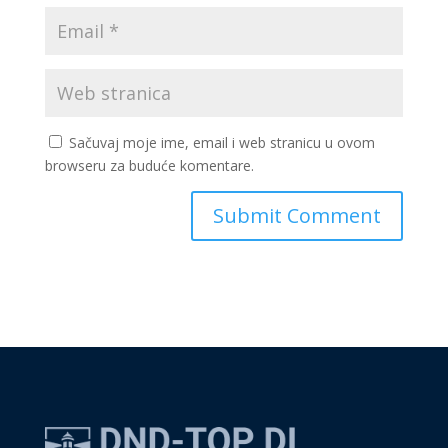
Sačuvaj moje ime, email i web stranicu u ovom
browseru za buduće komentare.