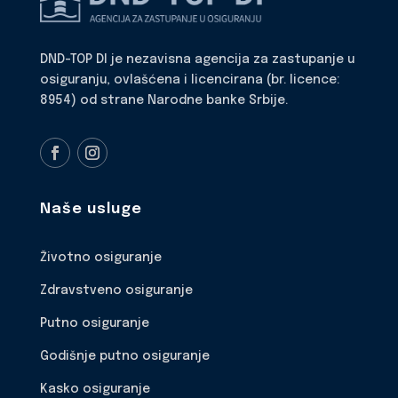
DND-TOP DI je nezavisna agencija za zastupanje u
osiguranju, ovlašćena i licencirana (br. licence:
8954) od strane Narodne banke Srbije.
Naše usluge
Životno osiguranje
Zdravstveno osiguranje
Putno osiguranje
Godišnje putno osiguranje
Kasko osiguranje