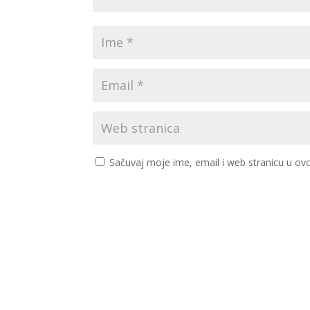
Sačuvaj moje ime, email i web stranicu u 