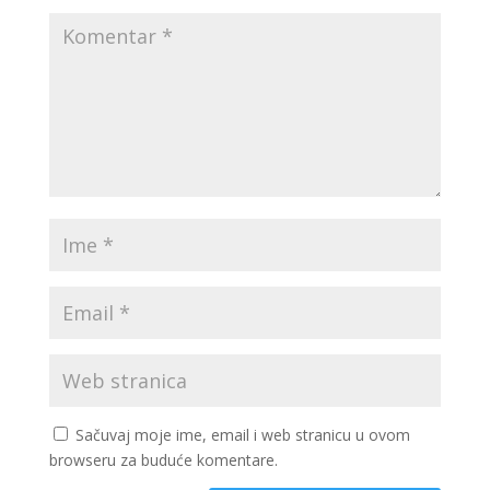
Sačuvaj moje ime, email i web stranicu u ovom
browseru za buduće komentare.