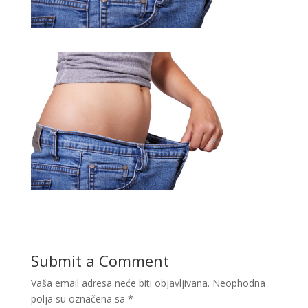
Submit a Comment
Vaša email adresa neće biti objavljivana.
Neophodna
polja su označena sa
*