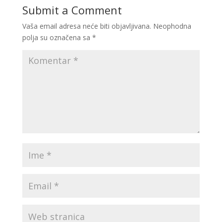
Submit a Comment
Vaša email adresa neće biti objavljivana.
Neophodna
polja su označena sa
*