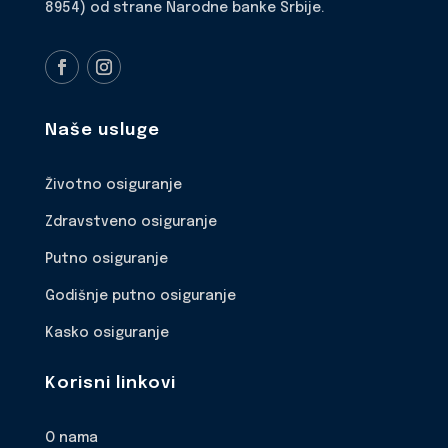
8954) od strane Narodne banke Srbije.
Naše usluge
Životno osiguranje
Zdravstveno osiguranje
Putno osiguranje
Godišnje putno osiguranje
Kasko osiguranje
Korisni linkovi
O nama