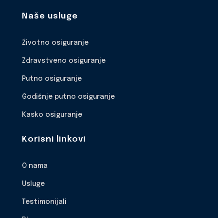
Naše usluge
Životno osiguranje
Zdravstveno osiguranje
Putno osiguranje
Godišnje putno osiguranje
Kasko osiguranje
Korisni linkovi
O nama
Usluge
Testimonijali