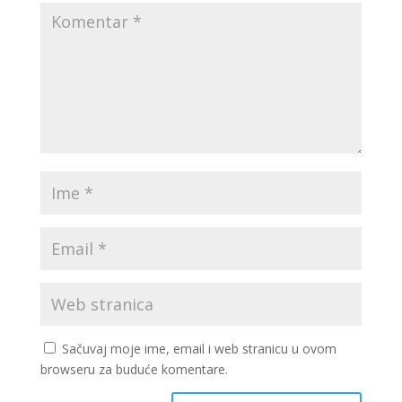
Sačuvaj moje ime, email i web stranicu u ovom
browseru za buduće komentare.