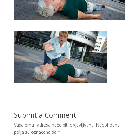
Submit a Comment
Vaša email adresa neće biti objavljivana.
Neophodna
polja su označena sa
*