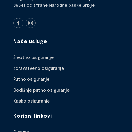
8954) od strane Narodne banke Srbije.
Naše usluge
Životno osiguranje
Zdravstveno osiguranje
Putno osiguranje
Godišnje putno osiguranje
Kasko osiguranje
Korisni linkovi