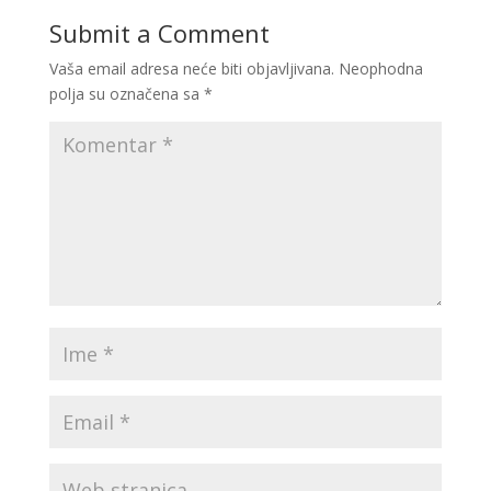
Submit a Comment
Vaša email adresa neće biti objavljivana.
Neophodna
polja su označena sa
*