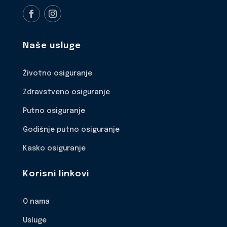
Naše usluge
Životno osiguranje
Zdravstveno osiguranje
Putno osiguranje
Godišnje putno osiguranje
Kasko osiguranje
Korisni linkovi
O nama
Usluge