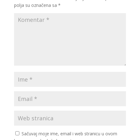
polja su označena sa
*
Sačuvaj moje ime, email i web stranicu u ovom