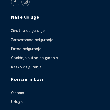
Naše usluge
Životno osiguranje
Zdravstveno osiguranje
Putno osiguranje
Godišnje putno osiguranje
Kasko osiguranje
Korisni linkovi
O nama
Usluge