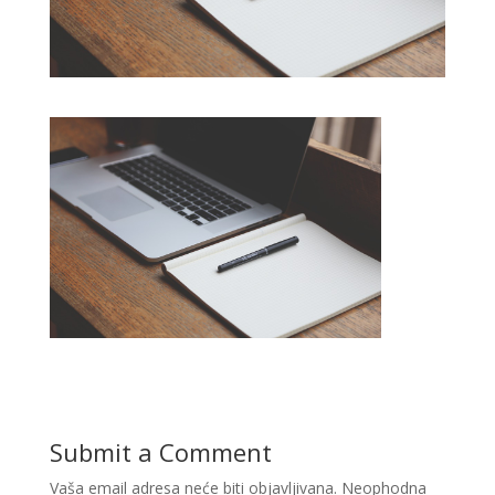
Submit a Comment
Vaša email adresa neće biti objavljivana.
Neophodna