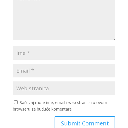
Sačuvaj moje ime, email i web stranicu u ovom
browseru za buduće komentare.