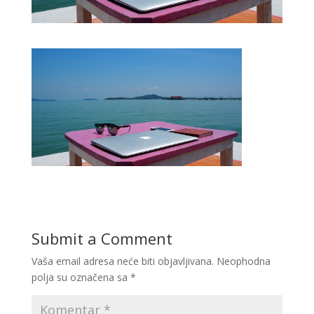
Submit a Comment
Vaša email adresa neće biti objavljivana.
Neophodna
polja su označena sa
*