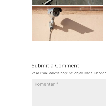
Submit a Comment
Vaša email adresa neće biti objavljivana.
Neopho