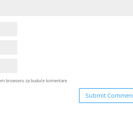
ovom browseru za buduće komentare.