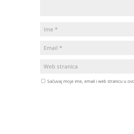
Sačuvaj moje ime, email i web stranicu u 