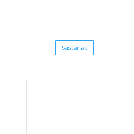
Sastanak