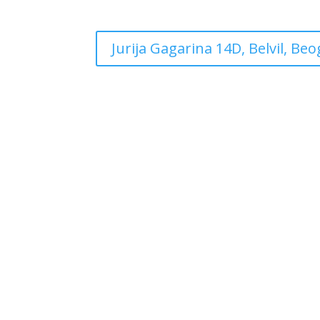
Jurija Gagarina 14D, Belvil, Be