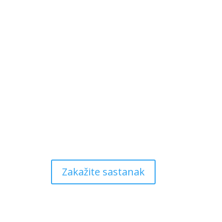
Zakažite sastanak