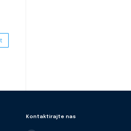
Kontaktirajte nas