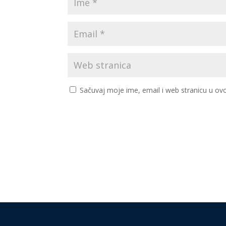
Sačuvaj moje ime, email i web stranicu u 