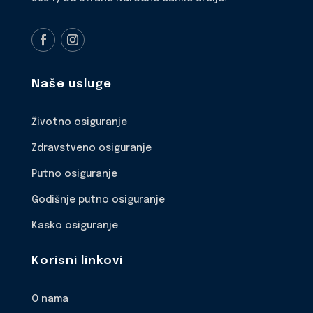
Naše usluge
Životno osiguranje
Zdravstveno osiguranje
Putno osiguranje
Godišnje putno osiguranje
Kasko osiguranje
Korisni linkovi
O nama