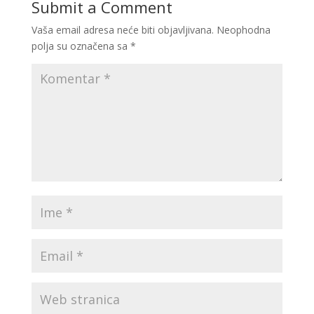
Submit a Comment
Vaša email adresa neće biti objavljivana.
Neophodna
polja su označena sa
*