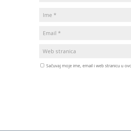
Sačuvaj moje ime, email i web stranicu u 