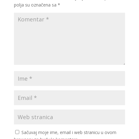
polja su označena sa
*
Sačuvaj moje ime, email i web stranicu u ovom