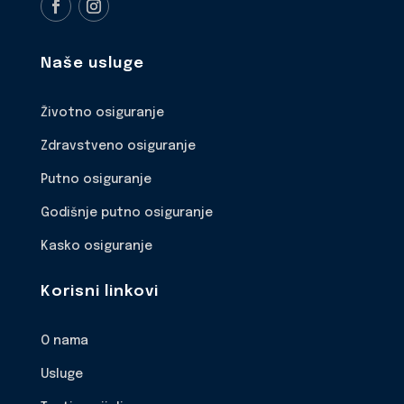
Naše usluge
Životno osiguranje
Zdravstveno osiguranje
Putno osiguranje
Godišnje putno osiguranje
Kasko osiguranje
Korisni linkovi
O nama
Usluge