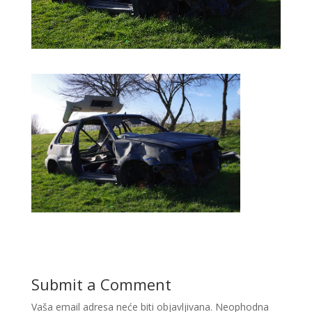
Submit a Comment
Vaša email adresa neće biti objavljivana.
Neophodna