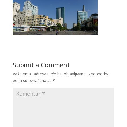
Submit a Comment
Vaša email adresa neće biti objavljivana.
Neophodna
polja su označena sa
*