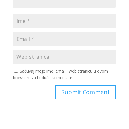
Sačuvaj moje ime, email i web stranicu u ovom
browseru za buduće komentare.