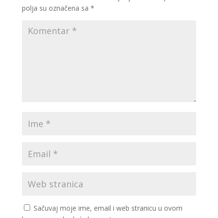
polja su označena sa
*
Sačuvaj moje ime, email i web stranicu u ovom