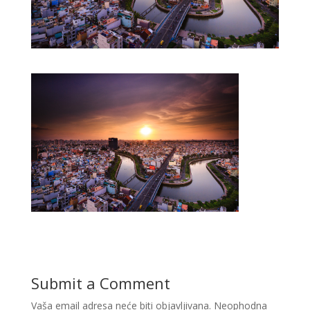
Submit a Comment
Vaša email adresa neće biti objavljivana.
Neophodna