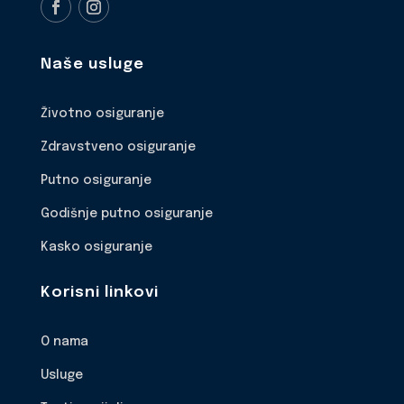
Naše usluge
Životno osiguranje
Zdravstveno osiguranje
Putno osiguranje
Godišnje putno osiguranje
Kasko osiguranje
Korisni linkovi
O nama
Usluge