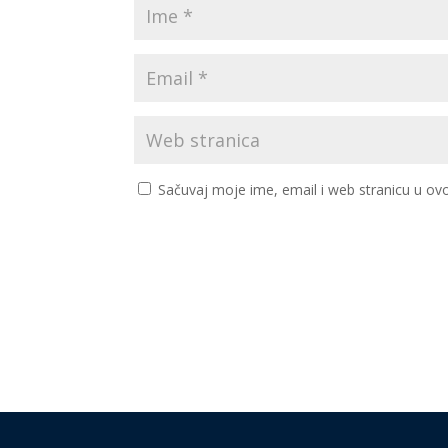
Sačuvaj moje ime, email i web stranicu u 