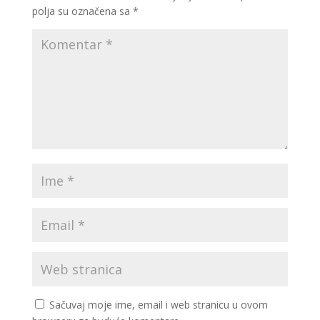
polja su označena sa
*
Sačuvaj moje ime, email i web stranicu u ovom