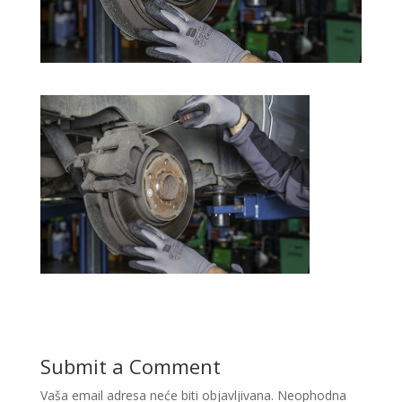
Submit a Comment
Vaša email adresa neće biti objavljivana.
Neophodna