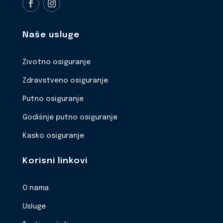
Naše usluge
Životno osiguranje
Zdravstveno osiguranje
Putno osiguranje
Godišnje putno osiguranje
Kasko osiguranje
Korisni linkovi
O nama
Usluge