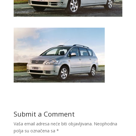
Submit a Comment
Vaša email adresa neće biti objavljivana.
Neophodna
polja su označena sa
*