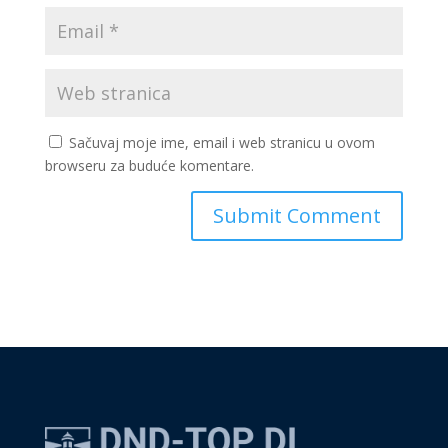
Sačuvaj moje ime, email i web stranicu u ovom
browseru za buduće komentare.