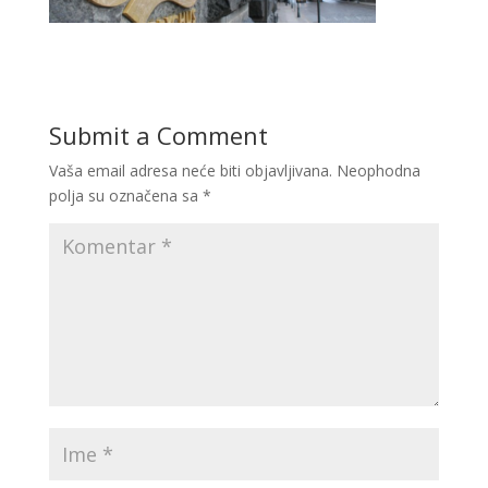
Submit a Comment
Vaša email adresa neće biti objavljivana.
Neophodna
polja su označena sa
*