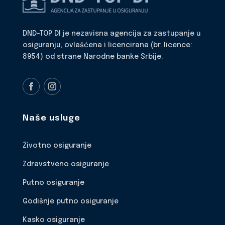
DND-TOP DI je nezavisna agencija za zastupanje u
osiguranju, ovlašćena i licencirana (br. licence:
8954) od strane Narodne banke Srbije.
Naše usluge
Životno osiguranje
Zdravstveno osiguranje
Putno osiguranje
Godišnje putno osiguranje
Kasko osiguranje