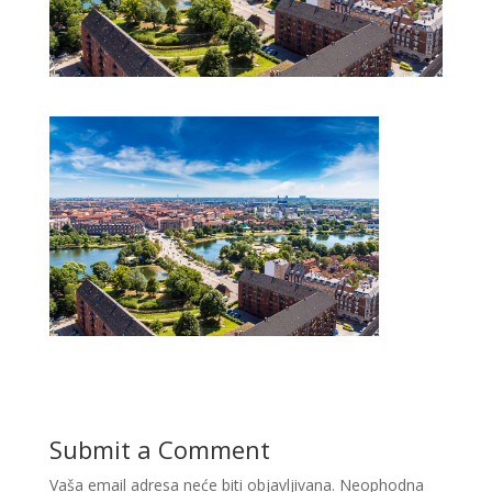
Submit a Comment
Vaša email adresa neće biti objavljivana.
Neophodna