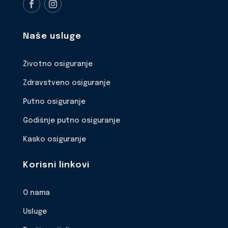
Naše usluge
Životno osiguranje
Zdravstveno osiguranje
Putno osiguranje
Godišnje putno osiguranje
Kasko osiguranje
Korisni linkovi
O nama
Usluge