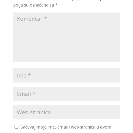
polja su označena sa
*
Sačuvaj moje ime, email i web stranicu u ovom