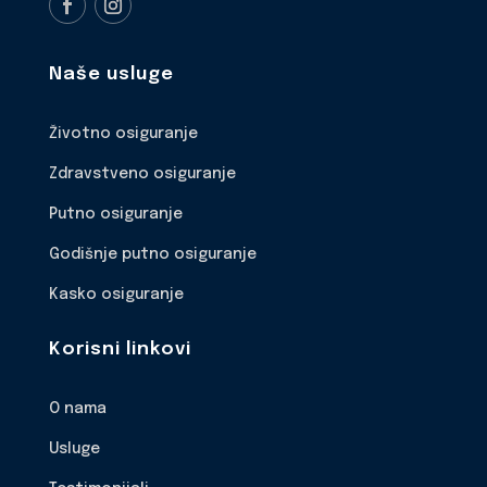
Naše usluge
Životno osiguranje
Zdravstveno osiguranje
Putno osiguranje
Godišnje putno osiguranje
Kasko osiguranje
Korisni linkovi
O nama
Usluge