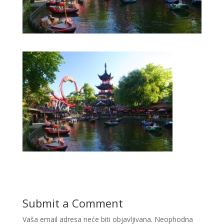
Submit a Comment
Vaša email adresa neće biti objavljivana.
Neophodna