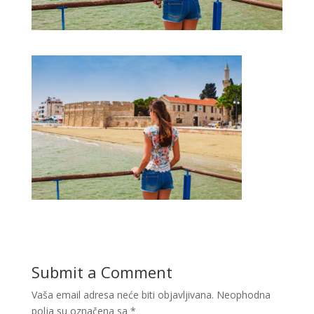
Submit a Comment
Vaša email adresa neće biti objavljivana.
Neophodna
polja su označena sa
*