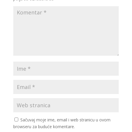
Sačuvaj moje ime, email i web stranicu u ovom
browseru za buduće komentare.