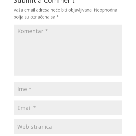
Submit a Comment
Vaša email adresa neće biti objavljivana.
Neophodna
polja su označena sa
*