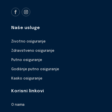
Naše usluge
Životno osiguranje
Zdravstveno osiguranje
Putno osiguranje
Godišnje putno osiguranje
Kasko osiguranje
Korisni linkovi
O nama