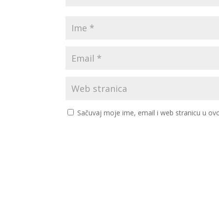
Sačuvaj moje ime, email i web stranicu u 