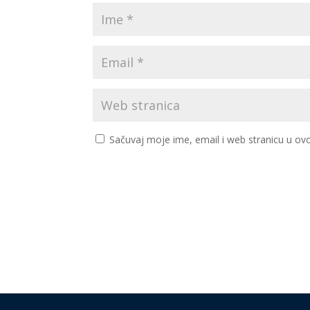
Sačuvaj moje ime, email i web stranicu u 