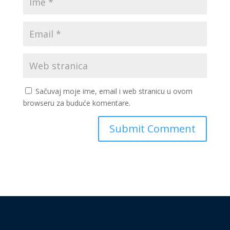
Sačuvaj moje ime, email i web stranicu u ovom
browseru za buduće komentare.