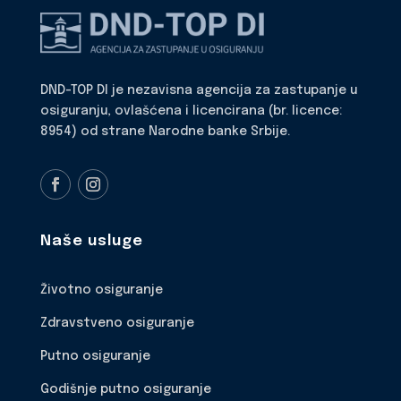
DND-TOP DI je nezavisna agencija za zastupanje u
osiguranju, ovlašćena i licencirana (br. licence:
8954) od strane Narodne banke Srbije.
Naše usluge
Životno osiguranje
Zdravstveno osiguranje
Putno osiguranje
Godišnje putno osiguranje