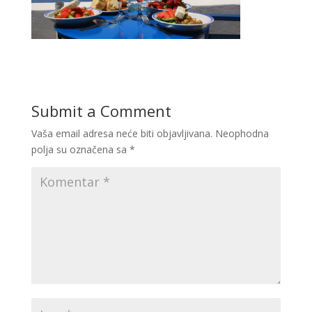
Submit a Comment
Vaša email adresa neće biti objavljivana.
Neophodna
polja su označena sa
*