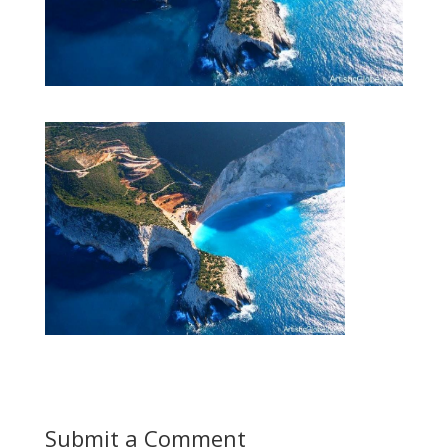
Submit a Comment