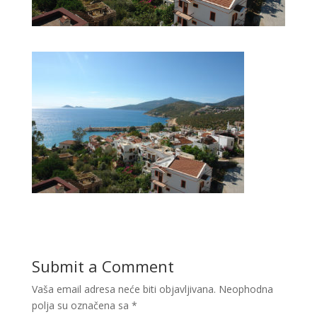
Submit a Comment
Vaša email adresa neće biti objavljivana.
Neophodna
polja su označena sa
*