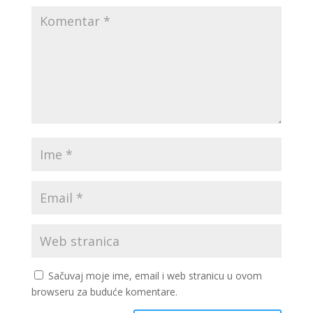
Sačuvaj moje ime, email i web stranicu u ovom
browseru za buduće komentare.