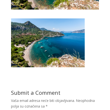
Submit a Comment
Vaša email adresa neće biti objavljivana.
Neophodna
polja su označena sa
*