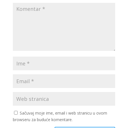
Sačuvaj moje ime, email i web stranicu u ovom
browseru za buduće komentare.