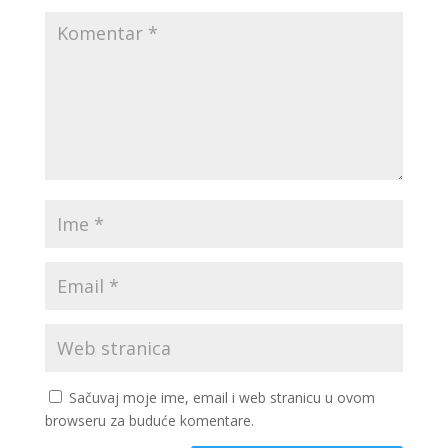
Sačuvaj moje ime, email i web stranicu u ovom
browseru za buduće komentare.