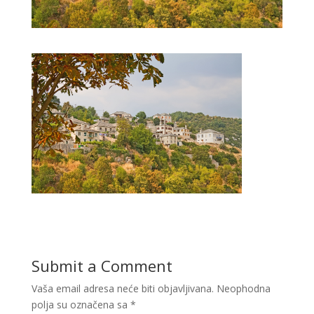
Submit a Comment
Vaša email adresa neće biti objavljivana.
Neophodna
polja su označena sa
*