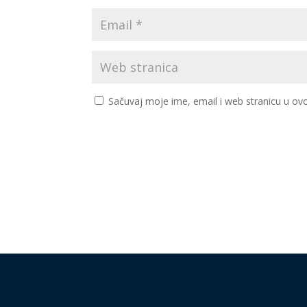
Sačuvaj moje ime, email i web stranicu u 